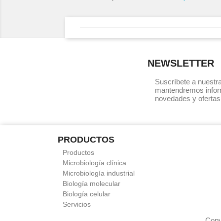
NEWSLETTER
Suscríbete a nuestra
mantendremos infor
novedades y ofertas
PRODUCTOS
Productos
Microbiología clínica
Microbiología industrial
Biología molecular
Biología celular
Servicios
Copy