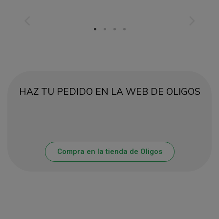
HAZ TU PEDIDO EN LA WEB DE OLIGOS
Compra en la tienda de Oligos