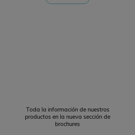
Toda la información de nuestros
productos en la nueva sección de
brochures