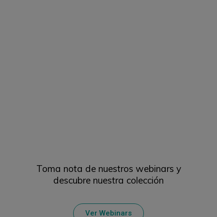
Toma nota de nuestros webinars y
descubre nuestra colección
Ver Webinars