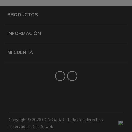
PRODUCTOS
INFORMACIÓN
MI CUENTA
Twitter
YouTube
Copyright © 2026 CONDALAB - Todos los derechos
reservados. Diseño web: