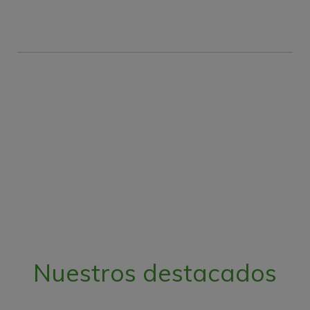
Nuestros destacados