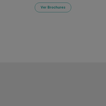
Ver Brochures
Últimas noticias