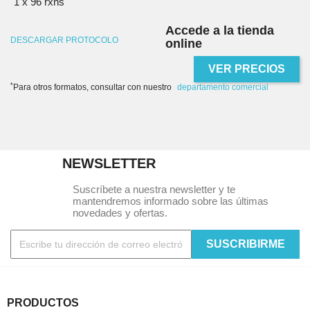
1 x 96 rxns
Accede a la tienda
DESCARGAR PROTOCOLO
online
VER PRECIOS
*
Para otros formatos, consultar con nuestro
departamento comercial
NEWSLETTER
Suscríbete a nuestra newsletter y te
mantendremos informado sobre las últimas
novedades y ofertas.
PRODUCTOS