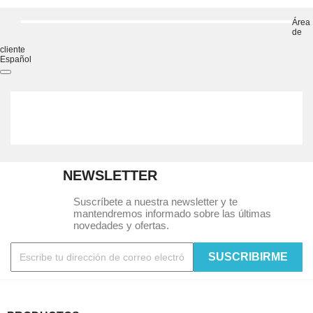
Área
de
cliente
Español
NEWSLETTER
Suscríbete a nuestra newsletter y te
mantendremos informado sobre las últimas
novedades y ofertas.