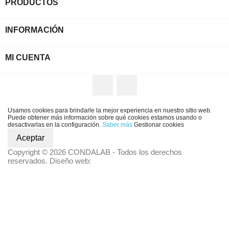
PRODUCTOS
INFORMACIÓN
MI CUENTA
Twitter
YouTube
Usamos cookies para brindarle la mejor experiencia en nuestro sitio web.
Puede obtener más información sobre qué cookies estamos usando o
desactivarlas en la configuración.
Saber más
Gestionar cookies
Aceptar
Copyright © 2026 CONDALAB - Todos los derechos
reservados. Diseño web: