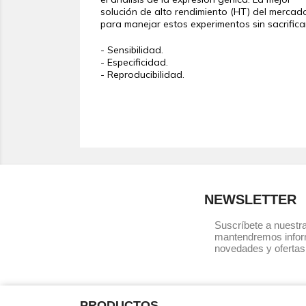
solución de alto rendimiento (HT) del mercad
para manejar estos experimentos sin sacrifica
- Sensibilidad.
- Especificidad.
- Reproducibilidad.
NEWSLETTER
Suscríbete a nuestra
mantendremos infor
novedades y ofertas
PRODUCTOS