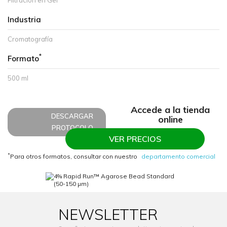
Filtración en Gel
Industria
Cromatografía
*
Formato
500 ml
Accede a la tienda
DESCARGAR
online
PROTOCOLO
VER PRECIOS
*
Para otros formatos, consultar con nuestro
departamento comercial
NEWSLETTER