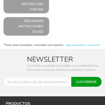
INSTRUCTION
FOR USE
DESCARGAR
INSTRUCCIONES
DE USO
*
Para otros formatos, consultar con nuestro
departamento comercial
NEWSLETTER
Suscríbete a nuestra newsletter y te mantendremos
informado sobre las últimas novedades y ofertas.
PRODUCTOS