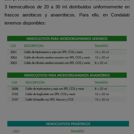
3 hemocultivos de 20 a 30 ml distribuidos uniformemente en
frascos aeróbicos y anaeróbicos. Para ello, en Condalab
tenemos disponibles: