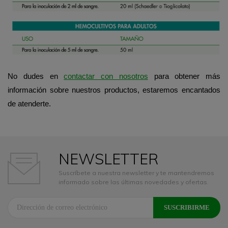
No dudes en
contactar con nosotros
para obtener más
información sobre nuestros
productos, estaremos
encantados
de atenderte.
NEWSLETTER
Suscríbete a nuestra newsletter y te mantendremos
informado sobre las últimas novedades y ofertas.