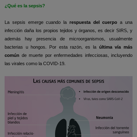
¿Qué es la sepsis?
La sepsis emerge cuando la
respuesta del cuerpo
a una
infección daña los propios tejidos y órganos, es decir SIRS, y
además hay presencia de microorganismos, usualmente
bacterias u hongos. Por esta razón, es la
última vía más
común
de muerte por enfermedades infecciosas, incluyendo
las virales como la COVID-19.