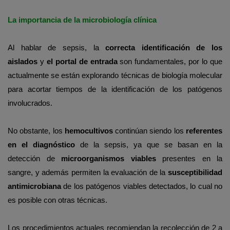
La importancia de la microbiología clínica
Al hablar de sepsis, la
correcta identificación de los
aislados
y
el portal de entrada
son fundamentales, por lo que
actualmente se están explorando técnicas de biología molecular
para acortar tiempos de la identificación de los patógenos
involucrados.
No obstante, los
hemocultivos
continúan siendo los
referentes
en el diagnóstico
de la sepsis, ya que se basan en la
detección de
microorganismos viables
presentes en la
sangre, y además permiten la evaluación de la
susceptibilidad
antimicrobiana
de los patógenos viables detectados, lo cual no
es posible con otras técnicas.
Los procedimientos actuales recomiendan la recolección de 2 a