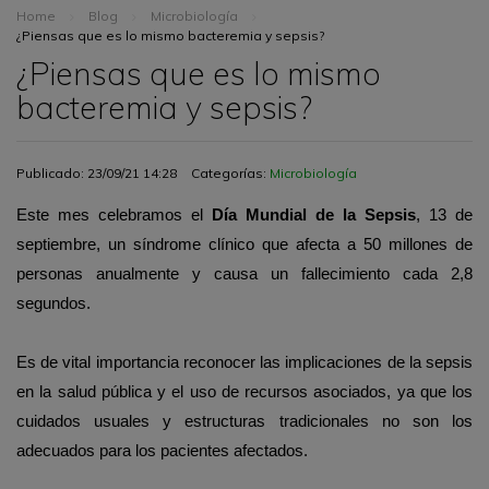
Home
Blog
Microbiología
¿Piensas que es lo mismo bacteremia y sepsis?
¿Piensas que es lo mismo
bacteremia y sepsis?
Publicado: 23/09/21 14:28
Categorías:
Microbiología
Este mes celebramos el
Día Mundial de la Sepsis
, 13 de
septiembre, un síndrome clínico que afecta a 50 millones de
personas anualmente y causa un fallecimiento cada 2,8
segundos.
Es de vital importancia reconocer las implicaciones de la sepsis
en la salud pública y el uso de recursos asociados, ya que los
cuidados usuales y estructuras tradicionales no son los
adecuados para los pacientes afectados.