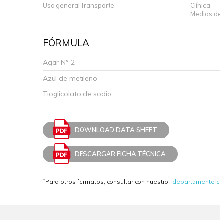
Uso general Transporte
Clínica
Medios de
FÓRMULA
Agar N° 2
Azul de metileno
Tioglicolato de sodio
DOWNLOAD DATA SHEET
DESCARGAR FICHA TÉCNICA
*
Para otros formatos, consultar con nuestro
departamento c