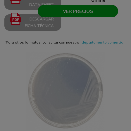
DATA SHEET
VER PRECIOS
DESCARGAR
FICHA TÉCNICA
*
Para otros formatos, consultar con nuestro
departamento comercial