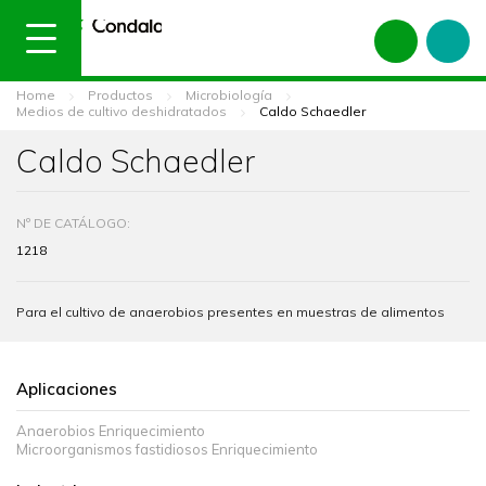
Home
Productos
Microbiología
Medios de cultivo deshidratados
Caldo Schaedler
Caldo Schaedler
Nº DE CATÁLOGO:
1218
Para el cultivo de anaerobios presentes en muestras de alimentos
Aplicaciones
Anaerobios Enriquecimiento
Microorganismos fastidiosos Enriquecimiento