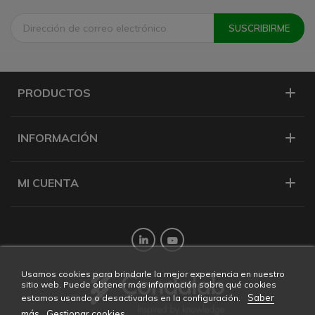
PRODUCTOS
INFORMACIÓN
MI CUENTA
Twitter
YouTube
Usamos cookies para brindarle la mejor experiencia en nuestro
sitio web. Puede obtener más información sobre qué cookies
Saber
estamos usando o desactivarlas en la configuración.
más
Gestionar cookies