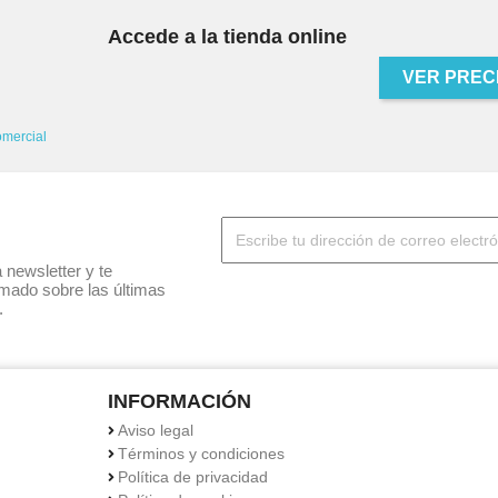
Accede a la tienda online
VER PREC
omercial
 newsletter y te
mado sobre las últimas
.
INFORMACIÓN
Aviso legal
Términos y condiciones
Política de privacidad