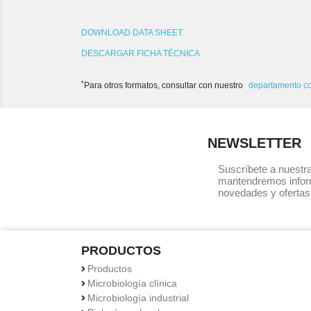
DOWNLOAD DATA SHEET
DESCARGAR FICHA TÉCNICA
*
Para otros formatos, consultar con nuestro
departamento c
NEWSLETTER
Suscríbete a nuestra
mantendremos infor
novedades y ofertas
PRODUCTOS
Productos
Microbiología clínica
Microbiología industrial