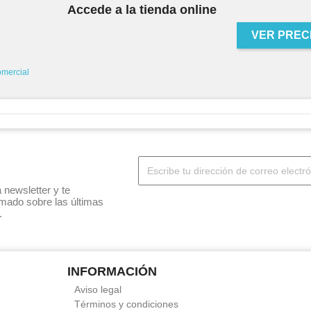
Accede a la tienda online
VER PREC
omercial
 newsletter y te
mado sobre las últimas
.
INFORMACIÓN
Aviso legal
Términos y condiciones