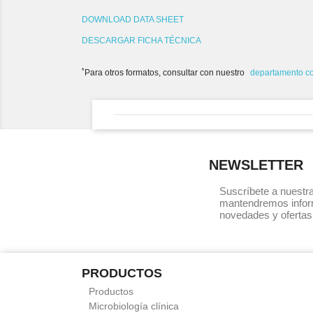
DOWNLOAD DATA SHEET
DESCARGAR FICHA TÉCNICA
*
Para otros formatos, consultar con nuestro
departamento c
NEWSLETTER
Suscríbete a nuestra
mantendremos infor
novedades y ofertas
PRODUCTOS
Productos
Microbiología clínica