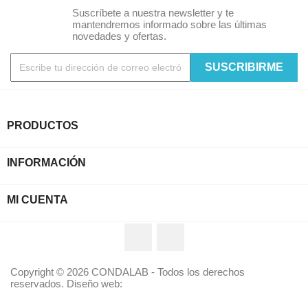
Suscríbete a nuestra newsletter y te
mantendremos informado sobre las últimas
novedades y ofertas.
PRODUCTOS
INFORMACIÓN
MI CUENTA
Twitter
YouTube
Copyright © 2026 CONDALAB - Todos los derechos
reservados. Diseño web: