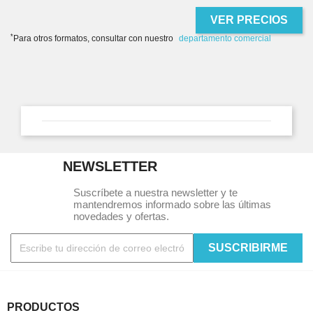
VER PRECIOS
*
Para otros formatos, consultar con nuestro
departamento comercial
NEWSLETTER
Suscríbete a nuestra newsletter y te
mantendremos informado sobre las últimas
novedades y ofertas.
PRODUCTOS