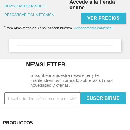
Accede a la tienda
DOWNLOAD DATA SHEET
online
DESCARGAR FICHA TÉCNICA
VER PRECIOS
*
Para otros formatos, consultar con nuestro
departamento comercial
NEWSLETTER
Suscríbete a nuestra newsletter y te
mantendremos informado sobre las últimas
novedades y ofertas.
PRODUCTOS