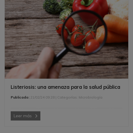
Listeriosis: una amenaza para la salud pública
Publicado:
21/02/24 09:28
| Categorías:
Microbiología
Leer más