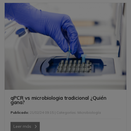
qPCR vs microbiologia tradicional ¿Quién
gana?
Publicado:
21/02/24 09:15
| Categorías:
Microbiología
Leer más