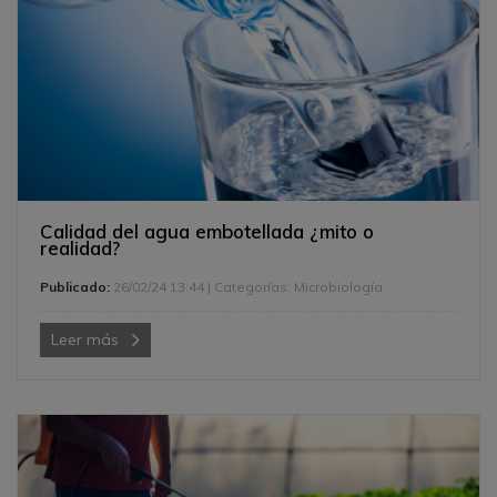
Calidad del agua embotellada ¿mito o
realidad?
Publicado:
26/02/24 13:44
| Categorías:
Microbiología
Leer más