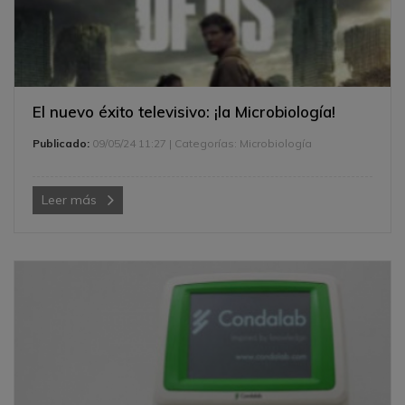
El nuevo éxito televisivo: ¡la Microbiología!
Publicado:
09/05/24 11:27
| Categorías:
Microbiología
Leer más