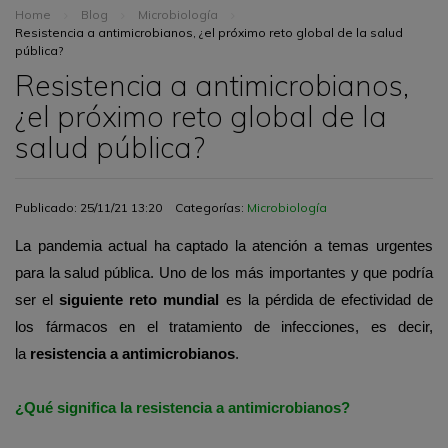
Home
Blog
Microbiología
Resistencia a antimicrobianos, ¿el próximo reto global de la salud
pública?
Resistencia a antimicrobianos,
¿el próximo reto global de la
salud pública?
Publicado: 25/11/21 13:20
Categorías:
Microbiología
La pandemia actual ha captado la atención a temas urgentes
para la salud pública. Uno de los más importantes y que podría
ser el
siguiente reto mundial
es la pérdida de efectividad de
los fármacos en el tratamiento de infecciones, es decir,
la
resistencia a antimicrobianos
.
¿Qué significa la resistencia a antimicrobianos?