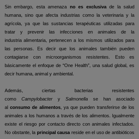
Sin embargo, esta amenaza
no es exclusiva
de la salud
humana, sino que afecta industrias como la veterinaria y la
agrícola, ya que las sustancias terapéuticas utilizadas para
tratar y prevenir las infecciones en animales de la
industria
alimentaria,
pertenecen a los mismos utilizados para
las personas. Es decir que los animales también pueden
contagiarse con microorganismos resistentes. Esto es
básicamente el enfoque de “
One
Health
”, una salud global, es
decir humana, animal y ambiental.
Además, ciertas bacterias resistentes
como
Campylobacter
y
Salmonella
se han asociado
al
consumo de alimentos
, ya que pueden transferirse de los
animales a los humanos a través de los alimentos. Igualmente
existe el riesgo por contacto directo con animales infectados.
No obstante, la
principal causa
reside en el uso de antibióticos