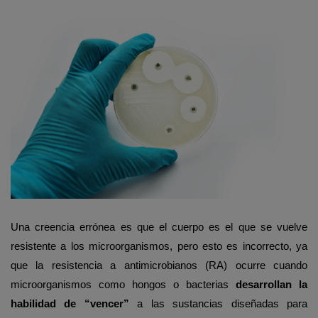
Una creencia errónea es que el cuerpo es el que se vuelve
resistente a los microorganismos, pero esto es incorrecto, ya
que la resistencia a antimicrobianos (RA) ocurre cuando
microorganismos como hongos o bacterias
desarrollan la
habilidad de “vencer”
a las sustancias diseñadas para