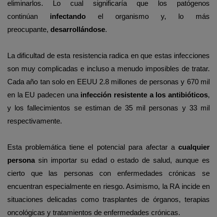
eliminarlos. Lo cual significaría que los patógenos
continúan
infectando
el organismo y, lo más
preocupante,
desarrollándose
.
La dificultad de esta resistencia radica en que estas infecciones
son muy complicadas e incluso a menudo imposibles de tratar.
Cada año tan solo en EEUU 2.8 millones de personas y 670 mil
en la EU padecen una
infección resistente a los antibióticos
,
y los fallecimientos se estiman de 35 mil personas y 33 mil
respectivamente.
Esta problemática tiene el potencial para afectar a
cualquier
persona
sin importar su edad o estado de salud, aunque es
cierto que las personas con enfermedades crónicas se
encuentran especialmente en riesgo. Asimismo, la RA incide en
situaciones delicadas como trasplantes de órganos, terapias
oncológicas y tratamientos de enfermedades crónicas.