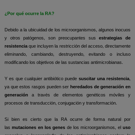
¿Por qué ocurre la RA?
Debido a la ubicuidad de los microorganismos, algunos inocuos
y otros patógenos, son preocupantes sus
estrategias de
resistencia
que incluyen la restricción del acceso, directamente
eliminando, cambiando, destruyendo, evitando o incluso
modificando los objetivos de las sustancias antimicrobianas.
Y es que cualquier antibiótico puede
suscitar una resistencia
,
ya que estos rasgos pueden ser
heredados de generación en
generación
a través de elementos genéticos móviles y
procesos de transducción, conjugación y transformación.
Si bien es cierto que la RA ocurre de forma natural por
las
mutaciones en los genes
de los microorganismos, el
uso