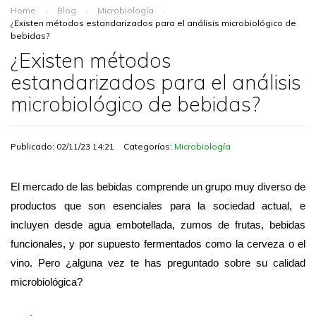
Home
Blog
Microbiología
¿Existen métodos estandarizados para el análisis microbiológico de
bebidas?
¿Existen métodos
estandarizados para el análisis
microbiológico de bebidas?
Publicado: 02/11/23 14:21
Categorías:
Microbiología
El mercado de las bebidas comprende un grupo muy diverso de
productos que son esenciales para la sociedad actual, e
incluyen desde agua embotellada, zumos de frutas, bebidas
funcionales, y por supuesto fermentados como la cerveza o el
vino.
Pero ¿alguna vez te has preguntado sobre su calidad
microbiológica?