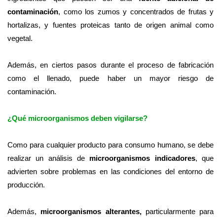
contaminación
, como los zumos y concentrados de frutas y
hortalizas, y fuentes proteicas tanto de origen animal como
vegetal.
Además, en ciertos pasos durante el proceso de fabricación
como el llenado, puede haber un mayor riesgo de
contaminación.
¿Qué microorganismos deben
vigilarse
?
Como para cualquier producto para consumo humano, se debe
realizar un análisis de
microorganismos indicadores
, que
advierten sobre problemas en las condiciones del entorno de
producción.
Además,
microorganismos alterantes,
particularmente para