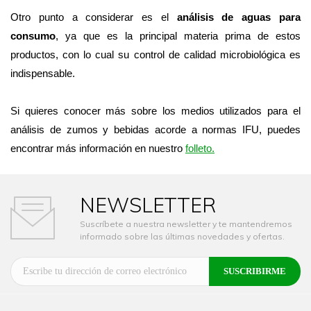
Otro punto a considerar es el
análisis de aguas para
consumo
, ya que es la principal materia prima de estos
productos, con lo cual su control de calidad microbiológica es
indispensable.
Si quieres conocer más sobre los medios utilizados para el
análisis de zumos y bebidas acorde a normas IFU, puedes
encontrar más información en nuestro
folleto
.
NEWSLETTER
Suscríbete a nuestra newsletter y te mantendremos
informado sobre las últimas novedades y ofertas.