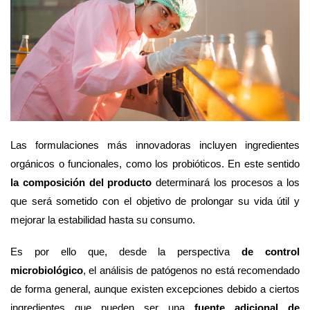
Las formulaciones más innovadoras incluyen ingredientes
orgánicos o funcionales, como los probióticos.
En este sentido
la composición del producto
determinará los procesos a los
que será sometido con el objetivo de prolongar su vida útil y
mejorar la estabilidad hasta su consumo.
Es por ello que, desde la perspectiva
de control
microbiológico
, el análisis de patógenos no está recomendado
de forma general, aunque existen excepciones debido a ciertos
ingredientes que pueden ser una
fuente adicional de