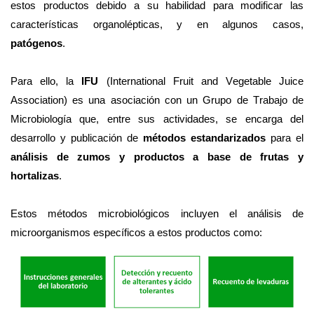
estos productos debido a su habilidad para modificar las
características organolépticas, y en algunos casos,
patógenos
.
Para ello, la
IFU
(International
Fruit
and Vegetable Juice
Association
) es una asociación con
un Grupo
de Trabajo de
Microbiología que, entre sus actividades, se encarga del
desarrollo y publicación de
métodos estandarizados
para el
análisis de zumos y productos a base de frutas y
hortalizas
.
Estos métodos microbiológicos incluyen el análisis de
microorganismos específicos a estos productos como: