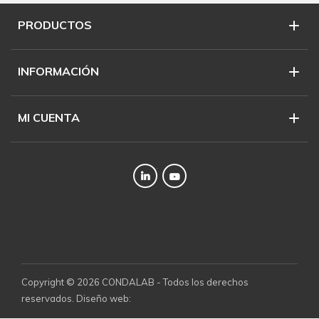
PRODUCTOS
INFORMACIÓN
MI CUENTA
Twitter
YouTube
Copyright © 2026 CONDALAB - Todos los derechos
reservados. Diseño web: