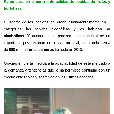
Parámetros en el control de calidad de bebidas de frutas y
hortalizas
El sector de las bebidas se divide fundamentalmente en 2
categorías: las bebidas alcohólicas y las
bebidas no
alcohólicas
.
Y aunque no lo parezca, el segundo tiene un
importante peso económico a nivel mundial, facturando cerca
de
900 mil millones de euros
tan solo en 2019.
Gracias en cierta medida a la adaptabilidad de este mercado a
la demanda y tendencias que le ha permitido continuar con un
crecimiento rápido y sostenido en las últimas décadas.