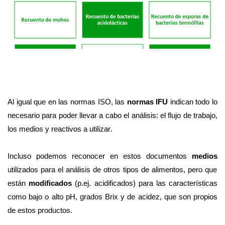
Al igual que en las normas ISO, las
normas IFU
indican todo lo
necesario para poder llevar a cabo el análisis: el flujo de trabajo,
los medios y reactivos a utilizar.
Incluso podemos reconocer en estos documentos
medios
utilizados para el análisis de otros tipos de alimentos, pero que
están
modificados
(p.ej. acidificados) para las características
como bajo o alto pH, grados Brix y de acidez, que son propios
de estos productos.