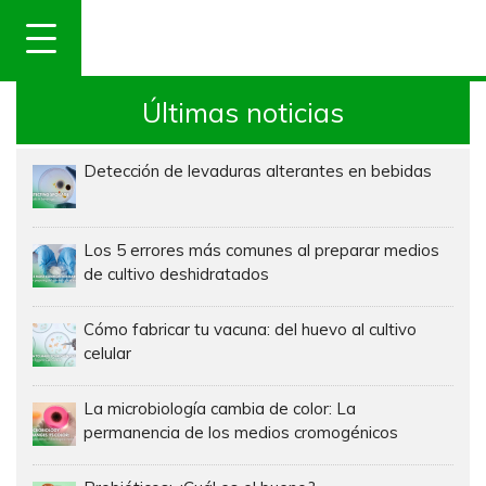
Últimas noticias
Detección de levaduras alterantes en bebidas
Los 5 errores más comunes al preparar medios
de cultivo deshidratados
Cómo fabricar tu vacuna: del huevo al cultivo
celular
La microbiología cambia de color: La
permanencia de los medios cromogénicos