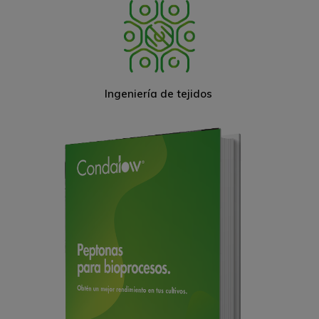
Ingeniería de tejidos