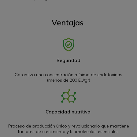
Ventajas
Seguridad
Garantiza una concentración mínima de endotoxinas
(menos de 200 EU/gr)
Capacidad nutritiva
Proceso de producción único y revolucionario que mantiene
factores de crecimiento y biomoléculas esenciales.