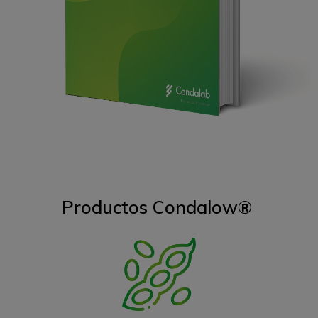
Productos Condalow®