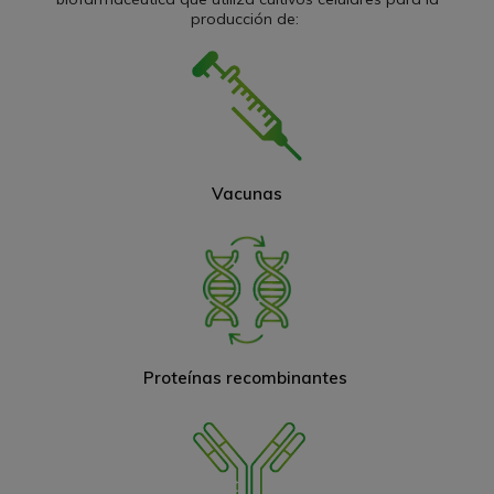
producción de:
Vacunas
Proteínas recombinantes