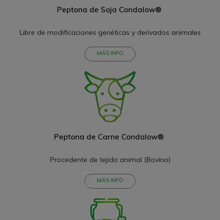
Peptona de Soja Condalow®
Libre de modificaciones genéticas y derivados animales
MÁS INFO
Peptona de Carne Condalow®
Procedente de tejido animal (Bovino)
MÁS INFO