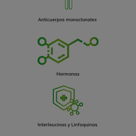
Anticuerpos monoclonales
Hormonas
Interleucinas y Linfoquinas