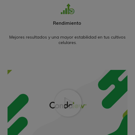
Rendimiento
Mejores resultados y una mayor estabilidad en tus cultivos
celulares.